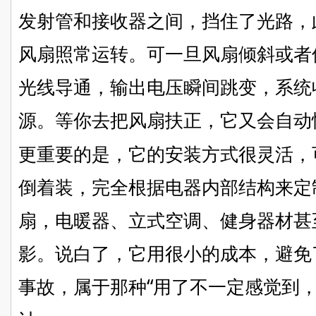
发射管和接收器之间，挡住了光路，
风扇照常运转。可一旦风扇倾斜或者
光线导通，输出电压瞬间跳变，系统
源。等你去把风扇扶正，它又会自动
更重要的是，它的安装方式很灵活，
倒着装，完全根据电器内部结构来定
扇，电暖器、立式空调、健身器材甚
影。说白了，它用很小的成本，避免
事故，属于那种
“用了不一定感觉到