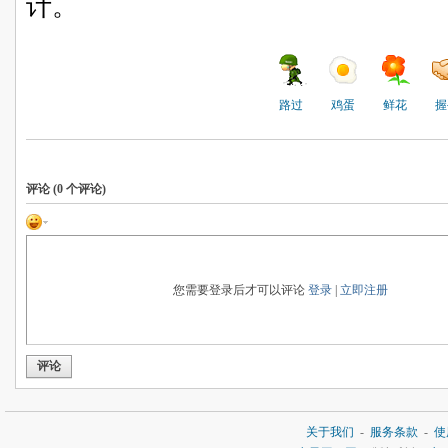
计。
路过
鸡蛋
鲜花
握
评论 (
0
个评论)
您需要登录后才可以评论
登录
|
立即注册
评论
关于我们
-
服务条款
-
使