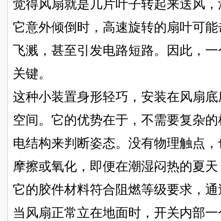
觉得风扇就是几片叶子转起来送风，
它意外倾倒时，高速旋转的扇叶可能
飞溅，甚至引发电路短路。因此，一
关键。
这种小装置身形轻巧，安装在风扇底
空间。它的优势在于，不需要复杂的
电结构来判断姿态。没有物理触点，
摩擦或氧化，即便在潮湿闷热的夏天
它的胶件材料符合阻燃等级要求，通
当风扇正常立在地面时，开关内部一