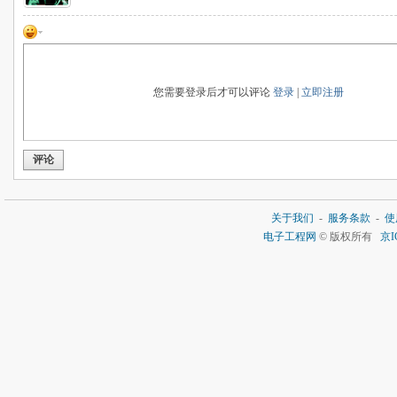
您需要登录后才可以评论
登录
|
立即注册
评论
关于我们
-
服务条款
-
使
电子工程网
© 版权所有
京I