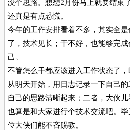
没个思路。想想2月份马上就要结束了，
还真是有点恐慌。
今年的工作安排看着不多，其实全是
了，技术见长；干不好，也能够完成
己。
不管怎么干都应该进入工作状态了，
从明天开始，用日志记录一下自己的
自己的思路清晰起来；二者，大伙儿
也算是和大家进行个技术交流吧。毕
位大侠们能不吝赐教。